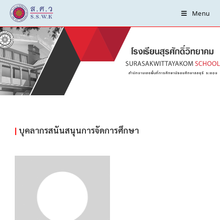
Menu
คณะกรรมการเครือข่ายผู้
ปกครอง
|
บุคลากรสนันสนุนการจัดการศึกษา