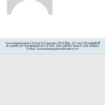
Surasakwittayakom School © Copyright 2019 ที่อยู่ : 312 หมู่ 5 ตำบลสุรศักดิ์
อำเภอศรีราชา จังหวัดชลบุรี 20110 โทร : 038-338053 โทรสาร. 038-338053
E-Mail : surasakwittayakom@sswk.ac.th