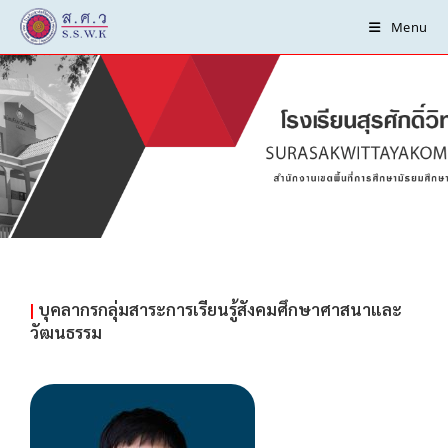
Menu
กลุ่มสาระการเรียนรู้
สังคมศึกษาศาสนาและ
วัฒนธรรม
|
บุคลากรกลุ่มสาระการเรียนรู้สังคมศึกษาศาสนาและ
วัฒนธรรม