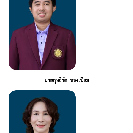
นายสุทธิชัย ทองเนียม